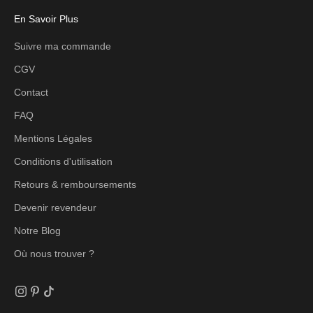
En Savoir Plus
Suivre ma commande
CGV
Contact
FAQ
Mentions Légales
Conditions d'utilisation
Retours & remboursements
Devenir revendeur
Notre Blog
Où nous trouver ?