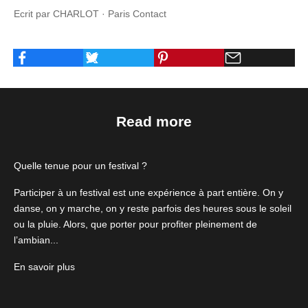
Ecrit par CHARLOT · Paris Contact
Read more
Quelle tenue pour un festival ?
Participer à un festival est une expérience à part entière. On y
danse, on y marche, on y reste parfois des heures sous le soleil
ou la pluie. Alors, que porter pour profiter pleinement de
l’ambian...
En savoir plus