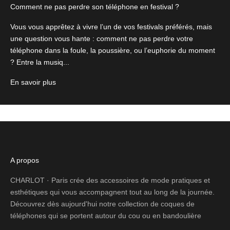
Comment ne pas perdre son téléphone en festival ?
Vous vous apprêtez à vivre l’un de vos festivals préférés, mais
une question vous hante : comment ne pas perdre votre
téléphone dans la foule, la poussière, ou l’euphorie du moment
? Entre la musiq...
En savoir plus
A propos
CHARLOT · Paris crée des accessoires de mode pratiques et
esthétiques qui vous accompagnent tout au long de la journée.
Découvrez dès aujourd'hui notre collection de coques de
téléphones qui se portent autour du cou ou en bandoulière