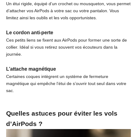
Un étui rigide, équipé d’un crochet ou mousqueton, vous permet
d’attacher vos AirPods à votre sac ou votre pantalon. Vous
limitez ainsi les oublis et les vols opportunistes.
Le cordon anti-perte
Ces petits liens se fixent aux AirPods pour former une sorte de
collier. Idéal si vous retirez souvent vos écouteurs dans la
journée.
L’attache magnétique
Certaines coques intègrent un système de fermeture
magnétique qui empêche l’étui de s’ouvrir tout seul dans votre
sac.
Quelles astuces pour éviter les vols
d’AirPods ?