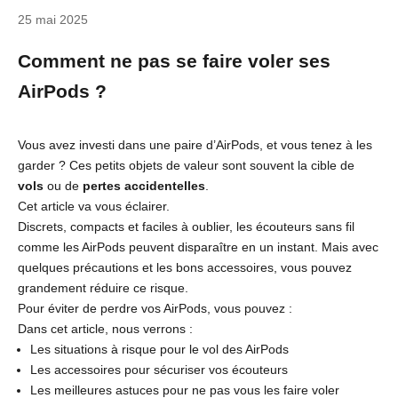
25 mai 2025
Comment ne pas se faire voler ses
AirPods ?
Vous avez investi dans une paire d’AirPods, et vous tenez à les
garder ? Ces petits objets de valeur sont souvent la cible de
vols
ou de
pertes accidentelles
.
Cet article va vous éclairer.
Discrets, compacts et faciles à oublier, les écouteurs sans fil
comme les AirPods peuvent disparaître en un instant. Mais avec
quelques précautions et les bons accessoires, vous pouvez
grandement réduire ce risque.
Pour éviter de perdre vos AirPods, vous pouvez :
Dans cet article, nous verrons :
Les situations à risque pour le vol des AirPods
Les accessoires pour sécuriser vos écouteurs
Les meilleures astuces pour ne pas vous les faire voler