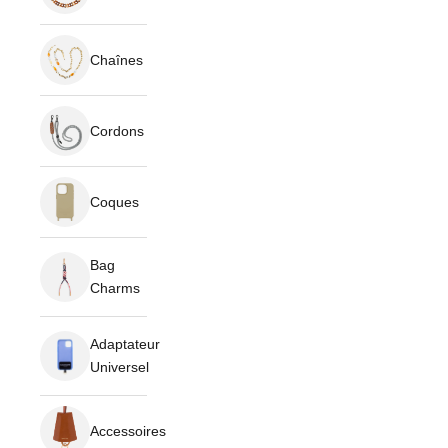
Chaînes
Cordons
Coques
Bag
Charms
Adaptateur
Universel
Accessoires