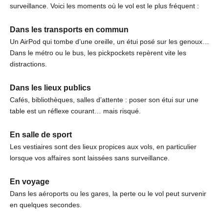
surveillance. Voici les moments où le vol est le plus fréquent :
Dans les transports en commun
Un AirPod qui tombe d’une oreille, un étui posé sur les genoux…
Dans le métro ou le bus, les pickpockets repèrent vite les
distractions.
Dans les lieux publics
Cafés, bibliothèques, salles d’attente : poser son étui sur une
table est un réflexe courant… mais risqué.
En salle de sport
Les vestiaires sont des lieux propices aux vols, en particulier
lorsque vos affaires sont laissées sans surveillance.
En voyage
Dans les aéroports ou les gares, la perte ou le vol peut survenir
en quelques secondes.