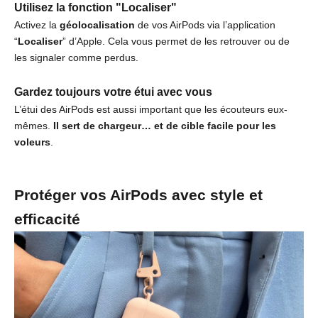
Utilisez la fonction "Localiser"
Activez la
géolocalisation
de vos AirPods via l’application
“
Localiser
” d’Apple. Cela vous permet de les retrouver ou de
les signaler comme perdus.
Gardez toujours votre étui avec vous
L’étui des AirPods est aussi important que les écouteurs eux-
mêmes.
Il sert de chargeur… et de cible facile pour les
voleurs
.
Protéger vos AirPods avec style et
efficacité