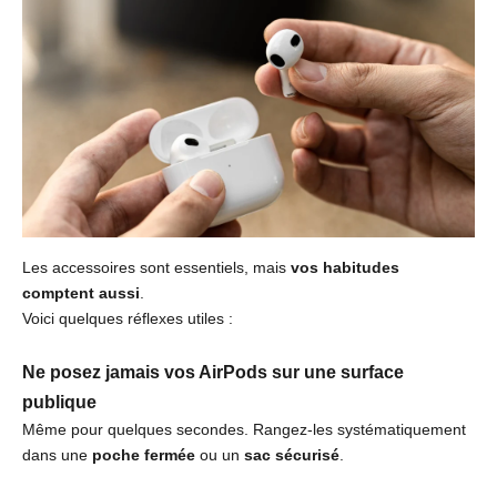
Les accessoires sont essentiels, mais
vos habitudes
comptent aussi
.
Voici quelques réflexes utiles :
Ne posez jamais vos AirPods sur une surface
publique
Même pour quelques secondes. Rangez-les systématiquement
dans une
poche fermée
ou un
sac sécurisé
.