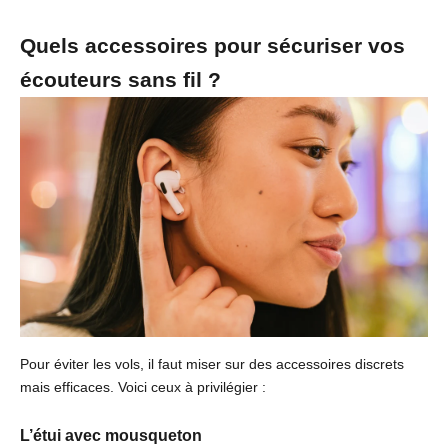
Quels accessoires pour sécuriser vos
écouteurs sans fil ?
Pour éviter les vols, il faut miser sur des accessoires discrets
mais efficaces. Voici ceux à privilégier :
L’étui avec mousqueton