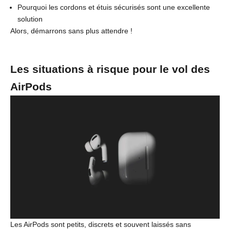
Pourquoi les cordons et étuis sécurisés sont une excellente
solution
Alors, démarrons sans plus attendre !
Les situations à risque pour le vol des
AirPods
Les AirPods sont petits, discrets et souvent laissés sans