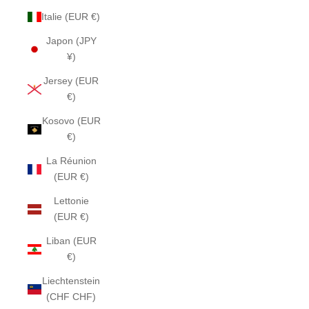
Italie (EUR €)
Japon (JPY
¥)
Jersey (EUR
€)
Kosovo (EUR
€)
La Réunion
(EUR €)
Lettonie
(EUR €)
Liban (EUR
€)
Liechtenstein
(CHF CHF)