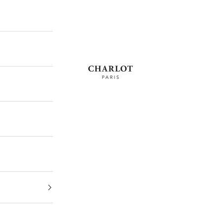
CHARLOT · Paris