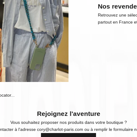
Nos revende
Retrouvez une séle
partout en France et 
locator
...
Rejoignez l'aventure
Vous souhaitez proposer nos produits dans votre boutique ?
ntacter à l'adresse
cory@charlot-paris.com
ou à remplir le formulaire n