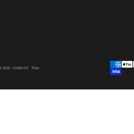
© 2026 - CHARLOT · Paris