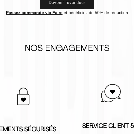
Devenir revendeur
Passez commande via Faire
et bénéficiez de 50% de réduction
NOS ENGAGEMENTS
SERVICE CLIENT 
IEMENTS SÉCURISÉS