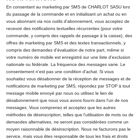
En consentant au marketing par SMS de CHARLOT SASU lors
du passage de la commande et en initialisant un achat ou en
vous abonnant via nos outils d'abonnement, vous acceptez de
recevoir des notifications textuelles récurrentes (pour votre
commande, y compris des rappels de passage à la caisse), des
offres de marketing par SMS et des textes transactionnels, y
compris des demandes d'évaluation de notre part, même si
votre numéro de mobile est enregistré sur une liste d'exclusion
nationale ou fédérale. La fréquence des messages varie. Le
consentement n'est pas une condition d'achat. Si vous
souhaitez vous désabonner de la réception de messages et de
notifications de marketing par SMS, répondez par STOP à tout
message mobile envoyé par nous ou utilisez le lien de
désabonnement que nous vous avons fourni dans l'un de nos
messages. Vous comprenez et acceptez que les autres
méthodes de désinscription, telles que l'utilisation de mots ou de
demandes alternatives, ne seront pas considérées comme un
moyen raisonnable de désinscription. Nous ne facturons pas le
service, mais vous êtes responsable de tous les frais et droits