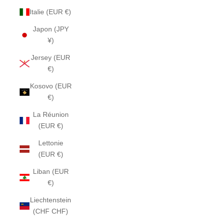
Italie (EUR €)
Japon (JPY
¥)
Jersey (EUR
€)
Kosovo (EUR
€)
La Réunion
(EUR €)
Lettonie
(EUR €)
Liban (EUR
€)
Liechtenstein
(CHF CHF)