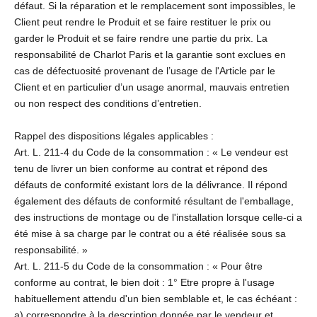
défaut. Si la réparation et le remplacement sont impossibles, le
Client peut rendre le Produit et se faire restituer le prix ou
garder le Produit et se faire rendre une partie du prix. La
responsabilité de Charlot Paris et la garantie sont exclues en
cas de défectuosité provenant de l’usage de l'Article par le
Client et en particulier d’un usage anormal, mauvais entretien
ou non respect des conditions d’entretien.
Rappel des dispositions légales applicables :
Art. L. 211-4 du Code de la consommation : « Le vendeur est
tenu de livrer un bien conforme au contrat et répond des
défauts de conformité existant lors de la délivrance. Il répond
également des défauts de conformité résultant de l'emballage,
des instructions de montage ou de l'installation lorsque celle-ci a
été mise à sa charge par le contrat ou a été réalisée sous sa
responsabilité. »
Art. L. 211-5 du Code de la consommation : « Pour être
conforme au contrat, le bien doit : 1° Etre propre à l'usage
habituellement attendu d'un bien semblable et, le cas échéant :
a) correspondre à la description donnée par le vendeur et