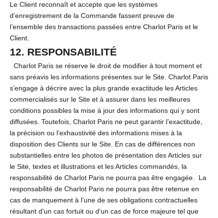
Le Client reconnaît et accepte que les systèmes
d’enregistrement de la Commande fassent preuve de
l’ensemble des transactions passées entre Charlot Paris et le
Client.
12. RESPONSABILITÉ
Charlot Paris se réserve le droit de modifier à tout moment et
sans préavis les informations présentes sur le Site. Charlot Paris
s’engage à décrire avec la plus grande exactitude les Articles
commercialisés sur le Site et à assurer dans les meilleures
conditions possibles la mise à jour des informations qui y sont
diffusées. Toutefois, Charlot Paris ne peut garantir l’exactitude,
la précision ou l’exhaustivité des informations mises à la
disposition des Clients sur le Site. En cas de différences non
substantielles entre les photos de présentation des Articles sur
le Site, textes et illustrations et les Articles commandés, la
responsabilité de Charlot Paris ne pourra pas être engagée. La
responsabilité de Charlot Paris ne pourra pas être retenue en
cas de manquement à l’une de ses obligations contractuelles
résultant d'un cas fortuit ou d'un cas de force majeure tel que