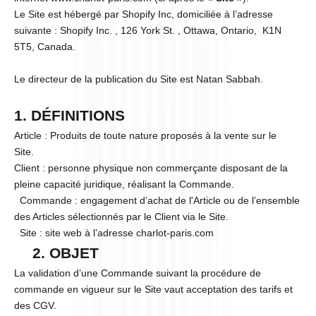
Le Site est hébergé par Shopify Inc, domiciliée à l’adresse
suivante : Shopify Inc. , 126 York St. , Ottawa, Ontario, K1N
5T5, Canada.
Le directeur de la publication du Site est Natan Sabbah.
1. DÉFINITIONS
Article : Produits de toute nature proposés à la vente sur le
Site.
Client : personne physique non commerçante disposant de la
pleine capacité juridique, réalisant la Commande.
Commande : engagement d’achat de l'Article ou de l’ensemble
des Articles sélectionnés par le Client via le Site.
Site : site web à l’adresse charlot-paris.com
2. OBJET
La validation d’une Commande suivant la procédure de
commande en vigueur sur le Site vaut acceptation des tarifs et
des CGV.