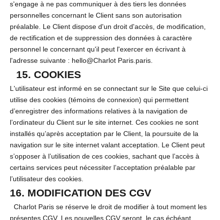
s'engage à ne pas communiquer à des tiers les données
personnelles concernant le Client sans son autorisation
préalable. Le Client dispose d'un droit d'accès, de modification,
de rectification et de suppression des données à caractère
personnel le concernant qu'il peut l'exercer en écrivant à
l'adresse suivante : hello@Charlot Paris.paris.
15. COOKIES
L'utilisateur est informé en se connectant sur le Site que celui-ci
utilise des cookies (témoins de connexion) qui permettent
d’enregistrer des informations relatives à la navigation de
l’ordinateur du Client sur le site internet. Ces cookies ne sont
installés qu’après acceptation par le Client, la poursuite de la
navigation sur le site internet valant acceptation. Le Client peut
s’opposer à l’utilisation de ces cookies, sachant que l’accès à
certains services peut nécessiter l’acceptation préalable par
l’utilisateur des cookies.
16. MODIFICATION DES CGV
Charlot Paris se réserve le droit de modifier à tout moment les
présentes CGV. Les nouvelles CGV seront, le cas échéant,