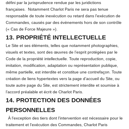
défini par la jurisprudence rendue par les juridictions
françaises. Notamment Charlot Paris ne sera pas tenue
responsable de toute inexécution ou retard dans l'exécution de
Commandes, causés par des évènements hors de son contrôle
(« Cas de Force Majeure »).
13. PROPRIÉTÉ INTELLECTUELLE
Le Site et ses éléments, telles que notamment photographies,
visuels et textes, sont des œuvres de l’esprit protégées par le
Code de la propriété intellectuelle. Toute reproduction, copie,
imitation, modification, adaptation ou représentation publique,
même partielle, est interdite et constitue une contrefaçon. Toute
création de liens hypertextes vers la page d’accueil du Site, ou
toute autre page du Site, est strictement interdite et soumise à
l’accord préalable et écrit de Charlot Paris.
14. PROTECTION DES DONNÉES
PERSONNELLES
À l'exception des tiers dont l'intervention est nécessaire pour le
traitement et l'exécution des Commandes, Charlot Paris