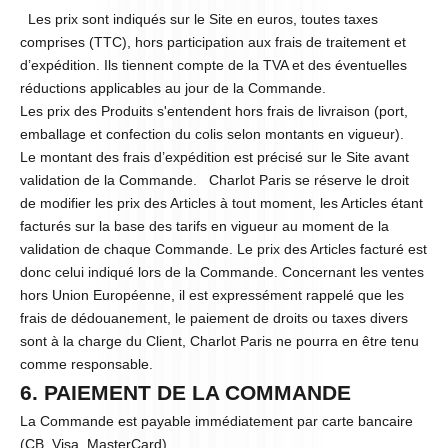
Les prix sont indiqués sur le Site en euros, toutes taxes
comprises (TTC), hors participation aux frais de traitement et
d’expédition. Ils tiennent compte de la TVA et des éventuelles
réductions applicables au jour de la Commande.
Les prix des Produits s'entendent hors frais de livraison (port,
emballage et confection du colis selon montants en vigueur).
Le montant des frais d’expédition est précisé sur le Site avant
validation de la Commande. Charlot Paris se réserve le droit
de modifier les prix des Articles à tout moment, les Articles étant
facturés sur la base des tarifs en vigueur au moment de la
validation de chaque Commande. Le prix des Articles facturé est
donc celui indiqué lors de la Commande. Concernant les ventes
hors Union Européenne, il est expressément rappelé que les
frais de dédouanement, le paiement de droits ou taxes divers
sont à la charge du Client, Charlot Paris ne pourra en être tenu
comme responsable.
6. PAIEMENT DE LA COMMANDE
La Commande est payable immédiatement par carte bancaire
(CB, Visa, MasterCard).