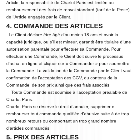
Article, la responsabilité de Charlot Paris est limitée au
remboursement des frais de renvoi standard (tarif de la Poste)
de l’Article engagés par le Client.
4. COMMANDE DES ARTICLES
Le Client déclare être âgé d'au moins 18 ans et avoir la
capacité juridique, ou s’il est mineur, garantit être titulaire d’une
autorisation parentale pour effectuer sa Commande. Pour
effectuer une Commande, le Client doit suivre le processus
d'achat en ligne et cliquer sur « Commander » pour soumettre
la Commande. La validation de la Commande par le Client vaut
confirmation de l'acceptation des CGV, du contenu de la
Commande, de son prix ainsi que des frais associés.
Toute Commande est soumise à l’acceptation préalable de
Charlot Paris.
Charlot Paris se réserve le droit d'annuler, supprimer et
rembourser tout commande qualifiée d'abusive suite à de trop
nombreux retours ou comportant un trop grand nombre
d'articles commandés.
5. PRIX DES ARTICLES