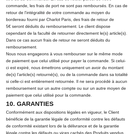
commande, les frais de port ne sont pas remboursés. En cas de
retour de l'intégralité de votre commande au moyen du
bordereau fourni par Charlot Paris, des frais de retour de
5€ seront déduits du remboursement. Le client dispose
cependant de la faculté de retourner directement le(s) article(s).
Dans ce cas aucun frais de retour ne seront déduits du
remboursement.
Nous nous engageons à vous rembourser sur le même mode
de paiement que celui utilisé pour payer la commande. Si celui-
ci est expiré, nous émettrons uniquement un avoir du montant
de(s) l'article(s) retourné(s), ou de la commande dans sa totalité
si celle-ci est entièrement retournée. Il ne sera procédé à aucun
remboursement sur un autre compte ou sur un autre moyen de
paiement que celui utilisé pour la commande.
10. GARANTIES
Conformément aux dispositions légales en vigueur, le Client
bénéficie de la garantie légale de conformité contre les défauts
de conformité existant lors de la délivrance et de la garantie
légale contre les défauts ou vices cachés des Produits vendus.