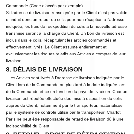
Commande (Code d’accès par exemple).
Si l'adresse de livraison renseignée par le Client n'est pas valide
et induit donc un retour du colis pour non réception à l'adresse
indiquée, les frais de réexpédition du colis à la nouvelle adresse
transmise seront à la charge du Client. Un bon de livraison est
inclus dans le colis, récapitulant les articles commandés et
effectivement livrés. Le Client assume entièrement et
exclusivement les risques relatifs aux Articles à compter de leur
livraison.
8. DÉLAIS DE LIVRAISON
Les Articles sont livrés à l'adresse de livraison indiquée par le
Client lors de la Commande au plus tard à la date indiquée lors
de la Commande et ce en fonction du pays de livraison. Chaque
livraison est réputée effectuée dès mise à disposition du colis
auprès du Client, notamment par le transporteur, matérialisée
par le système de contrôle utilisé par le transporteur. Charlot
Paris ne peut être responsable de retard de livraison dû à une
indisponibilité du Client.