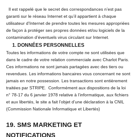
Il est rappelé que le secret des correspondances n’est pas
garanti sur le réseau Internet et qu’il appartient à chaque
utilisateur d'Internet de prendre toutes les mesures appropriées
de façon à protéger ses propres données et/ou logiciels de la
contamination d’éventuels virus circulant sur Internet.
1. DONNÉES PERSONNELLES
Toutes les informations de votre compte ne sont utilisées que
dans le cadre de votre relation commerciale avec Charlot Paris.
Ces informations ne sont jamais partagées avec des tiers ou
revendues. Les informations bancaires vous concernant ne sont
jamais en notre possession. Les transactions sont entièrement
traitées par STRIPE. Conformément aux dispositions de la loi
n° 78-17 du 6 janvier 1978 relative à l’informatique, aux fichiers
et aux libertés, le site a fait l’objet d’une déclaration à la CNIL
(Commission Nationale Informatique et Libertés)
19. SMS MARKETING ET
NOTIFICATIONS