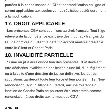
portées à la connaissance du Client par modification en ligne et
seront applicables aux seules ventes réalisées postérieurement
à la modification.
17. DROIT APPLICABLE
Les présentes CGV sont soumises au droit français. Tout litige
relèvera de la compétence exclusive des tribunaux français du
lieu de domicile du Client, à défaut d’accord amiable préalable
entre le Client et Charlot Paris.
18. INVALIDITÉ PARTIELLE
Si une ou plusieurs disposition des présentes CGV devaient
être déclarées invalides en application d'une loi, d'un règlement
ou à la suite d'une décision de justice définitive, les autres
stipulations garderont toute leur force et leur portée. 19. Non-
renonciation Aucun silence ou retard, aucune tolérance ou
inaction de Charlot Paris ne pourront être interprétés comme
renonciation à ses droits aux termes des CGV.
ANNEXE