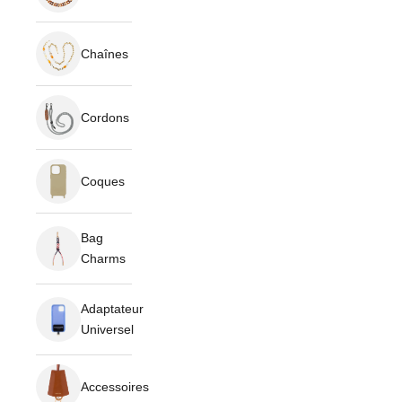
Chaînes
Cordons
Coques
Bag
Charms
Adaptateur
Universel
Accessoires