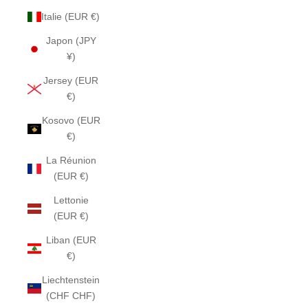
Italie (EUR €)
Japon (JPY
¥)
Jersey (EUR
€)
Kosovo (EUR
€)
La Réunion
(EUR €)
Lettonie
(EUR €)
Liban (EUR
€)
Liechtenstein
(CHF CHF)