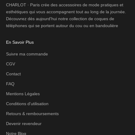
CHARLOT · Paris crée des accessoires de mode pratiques et
esthétiques qui vous accompagnent tout au long de la journée.
Découvrez dès aujourd'hui notre collection de coques de
téléphones qui se portent autour du cou ou en bandoulière
En Savoir Plus
Suivre ma commande
CGV
Contact
FAQ
Mentions Légales
Conditions d'utilisation
Retours & remboursements
Devenir revendeur
Notre Blog