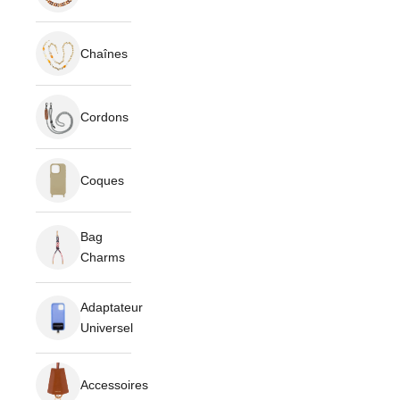
Chaînes
Cordons
Coques
Bag
Charms
Adaptateur
Universel
Accessoires