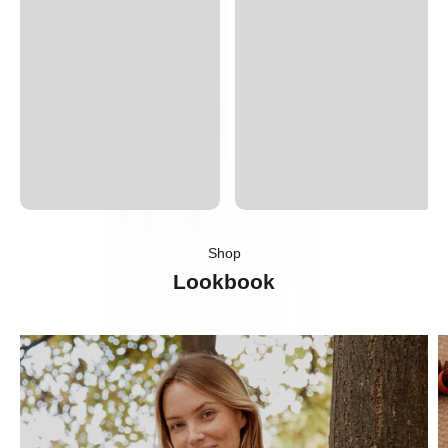
Shop
Lookbook