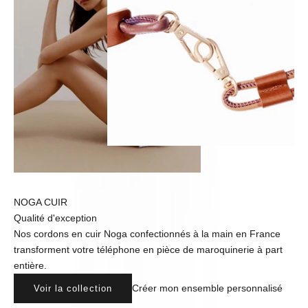
NOGA CUIR
Qualité d'exception
Nos cordons en cuir Noga confectionnés à la main en France
transforment votre téléphone en pièce de maroquinerie à part
entière.
Créer mon ensemble personnalisé
Voir la collection