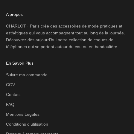
A propos
CHARLOT · Paris crée des accessoires de mode pratiques et
esthétiques qui vous accompagnent tout au long de la journée.
Découvrez dès aujourd'hui notre collection de coques de
téléphones qui se portent autour du cou ou en bandoulière
En Savoir Plus
Suivre ma commande
CGV
Contact
FAQ
Mentions Légales
Conditions d'utilisation