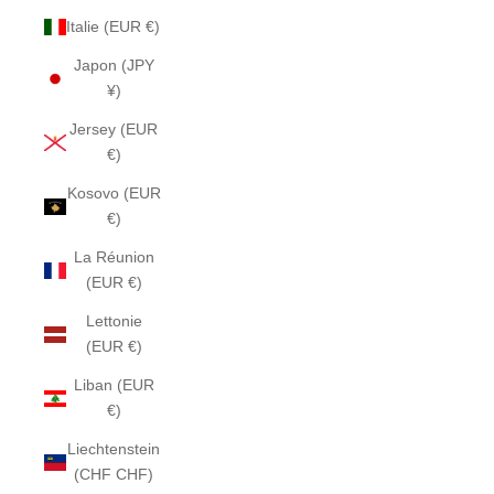
Italie (EUR €)
Japon (JPY
¥)
Jersey (EUR
€)
Kosovo (EUR
€)
La Réunion
(EUR €)
Lettonie
(EUR €)
Liban (EUR
€)
Liechtenstein
(CHF CHF)