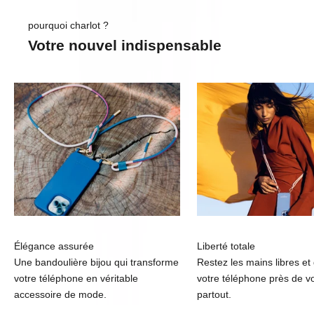
pourquoi charlot ?
Votre nouvel indispensable
Élégance assurée
Liberté totale
Une bandoulière bijou qui transforme
Restez les mains libres et
votre téléphone en véritable
votre téléphone près de v
accessoire de mode.
partout.