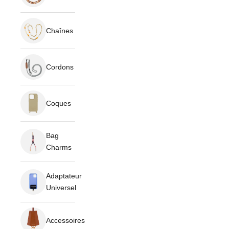
Chaînes
Cordons
Coques
Bag
Charms
Adaptateur
Universel
Accessoires