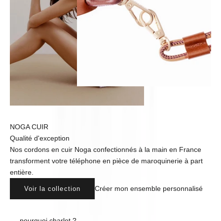
NOGA CUIR
Qualité d'exception
Nos cordons en cuir Noga confectionnés à la main en France
transforment votre téléphone en pièce de maroquinerie à part
entière.
Créer mon ensemble personnalisé
Voir la collection
pourquoi charlot ?