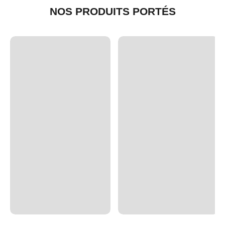
NOS PRODUITS PORTÉS