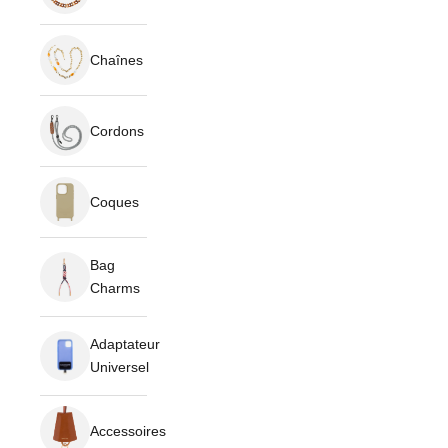
Chaînes
Cordons
Coques
Bag
Charms
Adaptateur
Universel
Accessoires