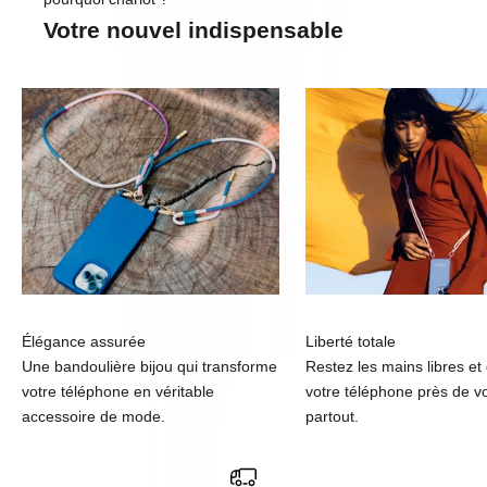
Votre nouvel indispensable
Élégance assurée
Liberté totale
Une bandoulière bijou qui transforme
Restez les mains libres et
votre téléphone en véritable
votre téléphone près de v
accessoire de mode.
partout.