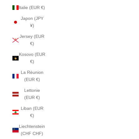
Italie (EUR €)
Japon (JPY
¥)
Jersey (EUR
€)
Kosovo (EUR
€)
La Réunion
(EUR €)
Lettonie
(EUR €)
Liban (EUR
€)
Liechtenstein
(CHF CHF)