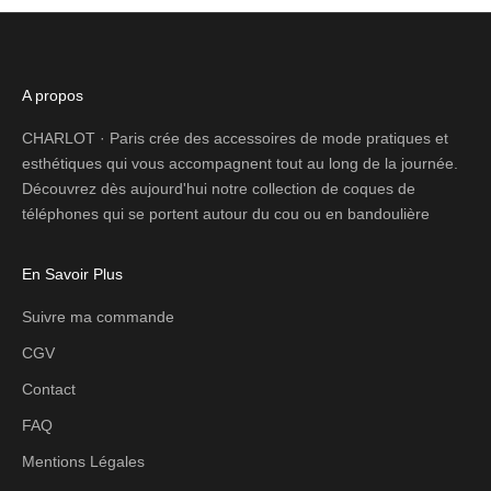
A propos
CHARLOT · Paris crée des accessoires de mode pratiques et
esthétiques qui vous accompagnent tout au long de la journée.
Découvrez dès aujourd'hui notre collection de coques de
téléphones qui se portent autour du cou ou en bandoulière
En Savoir Plus
Suivre ma commande
CGV
Contact
FAQ
Mentions Légales