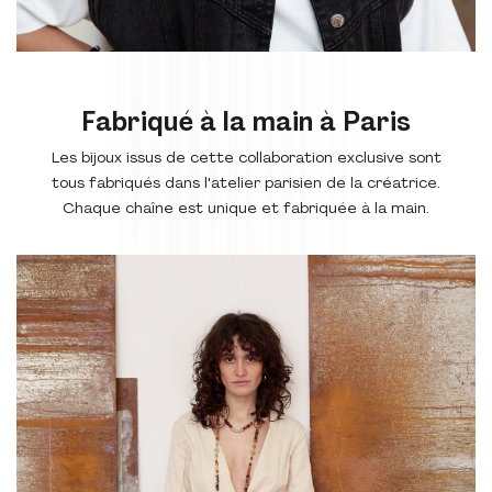
Fabriqué à la main à Paris
Les bijoux issus de cette collaboration exclusive sont
tous fabriqués dans l'atelier parisien de la créatrice.
Chaque chaîne est unique et fabriquée à la main.