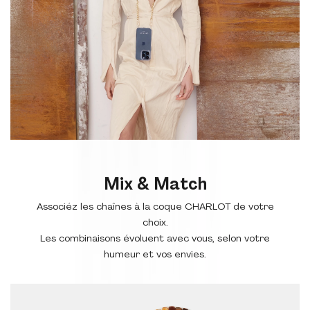
Mix & Match
Associéz les chaînes à la coque CHARLOT de votre
choix.
Les combinaisons évoluent avec vous, selon votre
humeur et vos envies.