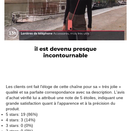
Les clients ont fait l'éloge de cette chaîne pour sa « très jolie »
qualité et sa parfaite correspondance avec sa description. L'avis
d'achat vérifié lui a attribué une note de 5 étoiles, indiquant une
grande satisfaction quant à l'apparence et à la précision du
produit.
5 stars: 19 (86%)
4 stars: 3 (14%)
3 stars: 0 (0%)