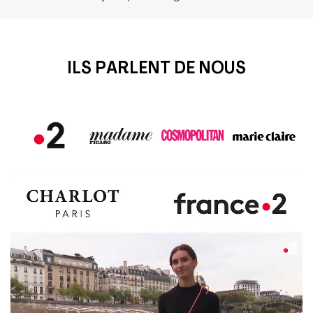
ILS PARLENT DE NOUS