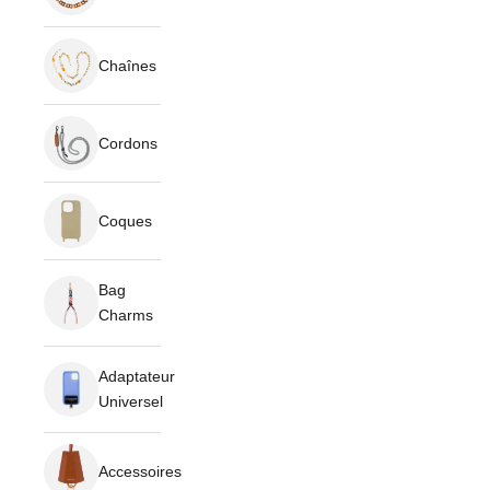
Chaînes
Cordons
Coques
Bag
Charms
Adaptateur
Universel
Accessoires