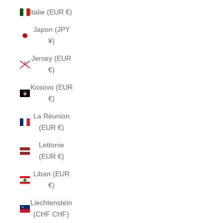
Italie (EUR €)
Japon (JPY
¥)
Jersey (EUR
€)
Kosovo (EUR
€)
La Réunion
(EUR €)
Lettonie
(EUR €)
Liban (EUR
€)
Liechtenstein
(CHF CHF)