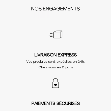
NOS ENGAGEMENTS
LIVRAISON EXPRESS
Vos produits sont expédiés en 24h.
Chez vous en 2 jours
PAIEMENTS SÉCURISÉS