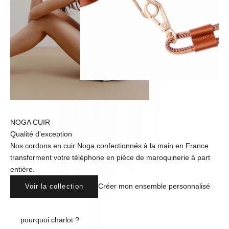
NOGA CUIR
Qualité d'exception
Nos cordons en cuir Noga confectionnés à la main en France
transforment votre téléphone en pièce de maroquinerie à part
entière.
Créer mon ensemble personnalisé
Voir la collection
pourquoi charlot ?