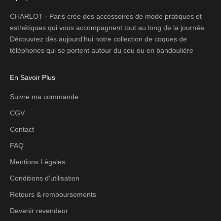
CHARLOT · Paris crée des accessoires de mode pratiques et
esthétiques qui vous accompagnent tout au long de la journée.
Découvrez dès aujourd'hui notre collection de coques de
téléphones qui se portent autour du cou ou en bandoulière
En Savoir Plus
Suivre ma commande
CGV
Contact
FAQ
Mentions Légales
Conditions d'utilisation
Retours & remboursements
Devenir revendeur