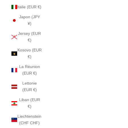
Italie (EUR €)
Japon (JPY
¥)
Jersey (EUR
€)
Kosovo (EUR
€)
La Réunion
(EUR €)
Lettonie
(EUR €)
Liban (EUR
€)
Liechtenstein
(CHF CHF)