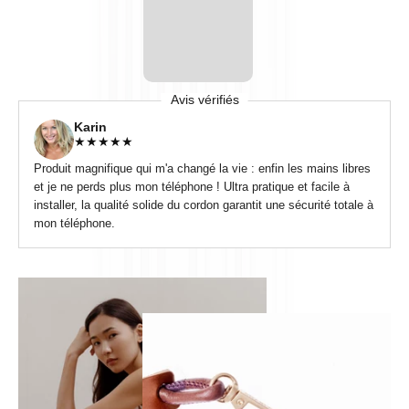
Avis vérifiés
Karin
★
★
★
★
★
Produit magnifique qui m'a changé la vie : enfin les mains libres
et je ne perds plus mon téléphone ! Ultra pratique et facile à
installer, la qualité solide du cordon garantit une sécurité totale à
mon téléphone.