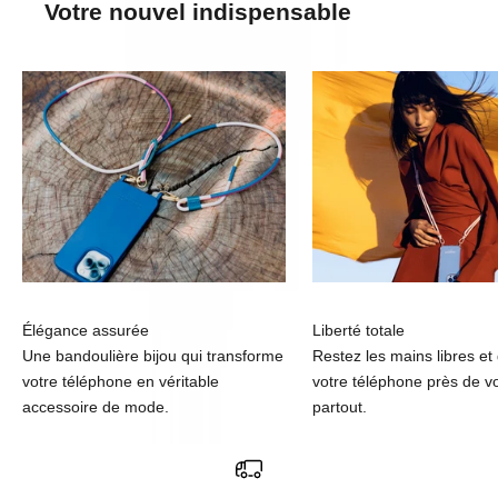
Votre nouvel indispensable
Élégance assurée
Liberté totale
Une bandoulière bijou qui transforme
Restez les mains libres et
votre téléphone en véritable
votre téléphone près de v
accessoire de mode.
partout.