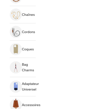
Chaînes
Cordons
Coques
Bag
Charms
Adaptateur
Universel
Accessoires