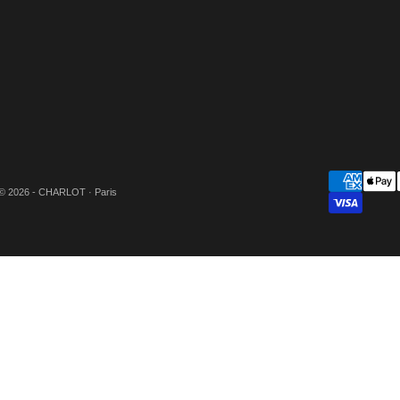
© 2026 - CHARLOT · Paris