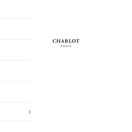
CHARLOT · Paris