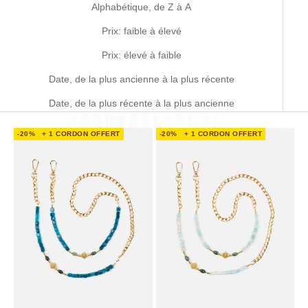
Alphabétique, de Z à A
Prix: faible à élevé
Prix: élevé à faible
Date, de la plus ancienne à la plus récente
Date, de la plus récente à la plus ancienne
-20%
+ 1 CORDON OFFERT
-20%
+ 1 CORDON OFFERT