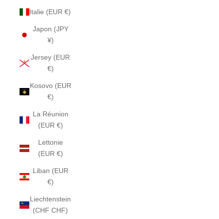
Italie (EUR €)
Japon (JPY
¥)
Jersey (EUR
€)
Kosovo (EUR
€)
La Réunion
(EUR €)
Lettonie
(EUR €)
Liban (EUR
€)
Liechtenstein
(CHF CHF)