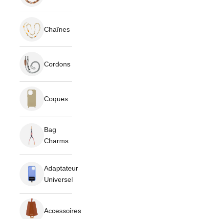
Chaînes
Cordons
Coques
Bag
Charms
Adaptateur
Universel
Accessoires