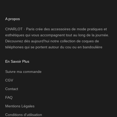
A propos
CHARLOT · Paris crée des accessoires de mode pratiques et
esthétiques qui vous accompagnent tout au long de la journée.
Découvrez dès aujourd'hui notre collection de coques de
téléphones qui se portent autour du cou ou en bandoulière
En Savoir Plus
Suivre ma commande
CGV
Contact
FAQ
Mentions Légales
Conditions d'utilisation