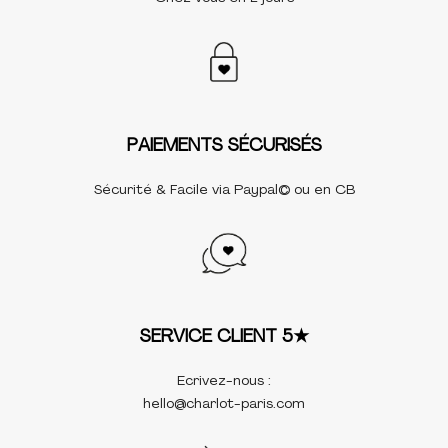
PAIEMENTS SÉCURISÉS
Sécurité & Facile via Paypal©️ ou en CB
SERVICE CLIENT 5★
Ecrivez-nous :
hello@charlot-paris.com