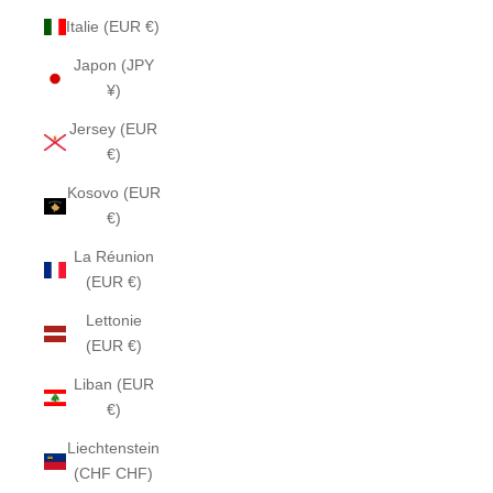
Italie (EUR €)
Japon (JPY
¥)
Jersey (EUR
€)
Kosovo (EUR
€)
La Réunion
(EUR €)
Lettonie
(EUR €)
Liban (EUR
€)
Liechtenstein
(CHF CHF)