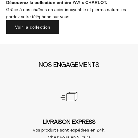
Découvrez la collection entière YAY x CHARLOT.
Grâce à nos chaînes en acier inoxydable et pierres naturelles
gardez votre téléphone sur vous.
Voir la collection
NOS ENGAGEMENTS
LIVRAISON EXPRESS
Vos produits sont expédiés en 24h.
Chez vous en 2 jours