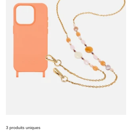
3 produits uniques