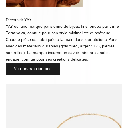
Découvrir YAY
YAY est une marque parisienne de bijoux fins fondée par
Julie
Terranova
, connue pour son style minimaliste et poétique.
Chaque pièce est fabriquée à la main dans leur atelier à Paris
avec des matériaux durables (gold filled, argent 925, pierres
naturelles). La marque incarne un savoir-faire artisanal et
engagé, connue pour ses créations délicates.
Voir leurs créations