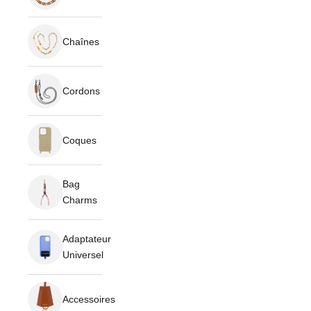
Chaînes
Cordons
Coques
Bag
Charms
Adaptateur
Universel
Accessoires