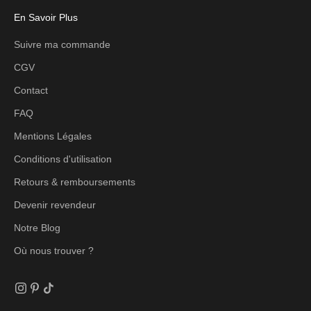
En Savoir Plus
Suivre ma commande
CGV
Contact
FAQ
Mentions Légales
Conditions d'utilisation
Retours & remboursements
Devenir revendeur
Notre Blog
Où nous trouver ?