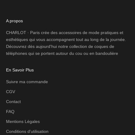
A propos
CHARLOT · Paris crée des accessoires de mode pratiques et
esthétiques qui vous accompagnent tout au long de la journée.
Découvrez dès aujourd'hui notre collection de coques de
téléphones qui se portent autour du cou ou en bandoulière
En Savoir Plus
Suivre ma commande
CGV
Contact
FAQ
Mentions Légales
Conditions d'utilisation