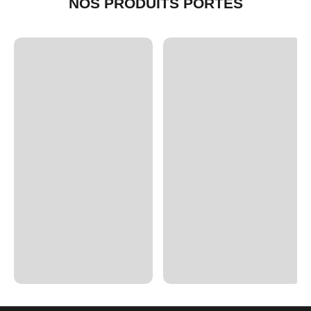
NOS PRODUITS PORTÉS