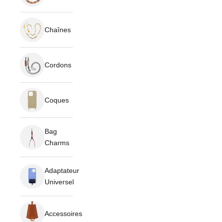
Chaînes
Cordons
Coques
Bag
Charms
Adaptateur
Universel
Accessoires