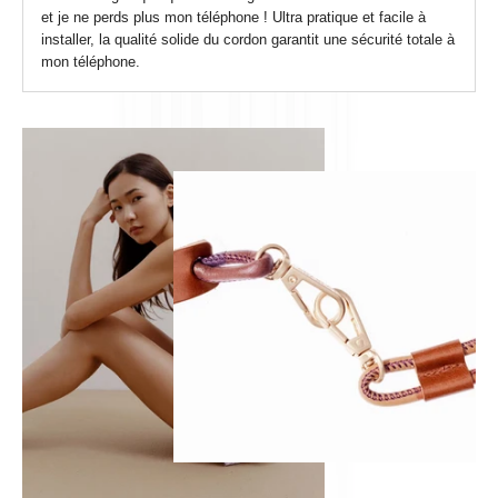
et je ne perds plus mon téléphone ! Ultra pratique et facile à
installer, la qualité solide du cordon garantit une sécurité totale à
mon téléphone.