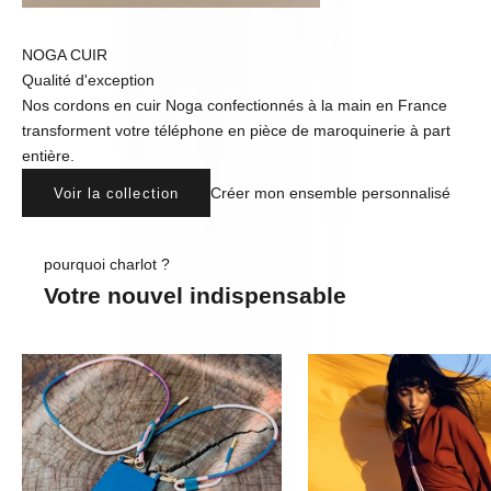
NOGA CUIR
Qualité d'exception
Nos cordons en cuir Noga confectionnés à la main en France
transforment votre téléphone en pièce de maroquinerie à part
entière.
Créer mon ensemble personnalisé
Voir la collection
pourquoi charlot ?
Votre nouvel indispensable