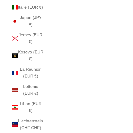
Italie (EUR €)
Japon (JPY
¥)
Jersey (EUR
€)
Kosovo (EUR
€)
La Réunion
(EUR €)
Lettonie
(EUR €)
Liban (EUR
€)
Liechtenstein
(CHF CHF)