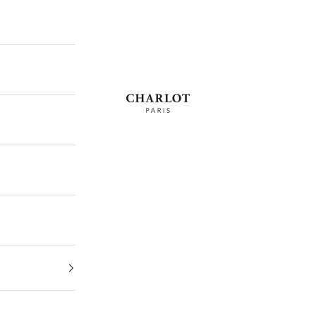
CHARLOT · Paris