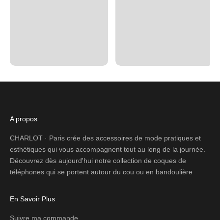
A propos
CHARLOT · Paris crée des accessoires de mode pratiques et
esthétiques qui vous accompagnent tout au long de la journée.
Découvrez dès aujourd'hui notre collection de coques de
téléphones qui se portent autour du cou ou en bandoulière
En Savoir Plus
Suivre ma commande