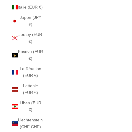
Italie (EUR €)
Japon (JPY
¥)
Jersey (EUR
€)
Kosovo (EUR
€)
La Réunion
(EUR €)
Lettonie
(EUR €)
Liban (EUR
€)
Liechtenstein
(CHF CHF)