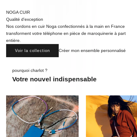
NOGA CUIR
Qualité d'exception
Nos cordons en cuir Noga confectionnés à la main en France
transforment votre téléphone en pièce de maroquinerie à part
entière.
Créer mon ensemble personnalisé
Voir la collection
pourquoi charlot ?
Votre nouvel indispensable