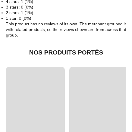
4 stars: 1 (1%)
3 stars: 0 (0%)
2 stars: 1 (1%)
1 star: 0 (0%)
This product has no reviews of its own. The merchant grouped it
with related products, so the reviews shown are from across that
group.
NOS PRODUITS PORTÉS