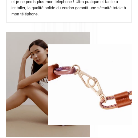
et je ne perds plus mon téléphone ! Ultra pratique et facile à
installer, la qualité solide du cordon garantit une sécurité totale à
mon téléphone.