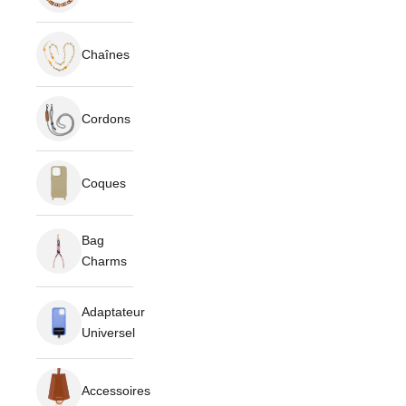
Chaînes
Cordons
Coques
Bag
Charms
Adaptateur
Universel
Accessoires