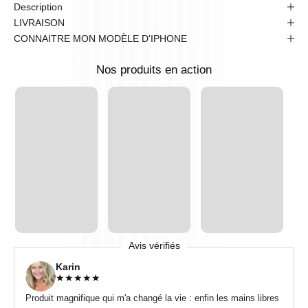
Description
LIVRAISON
CONNAITRE MON MODÈLE D'IPHONE
Nos produits en action
Avis vérifiés
Karin
★
★
★
★
★
Produit magnifique qui m'a changé la vie : enfin les mains libres