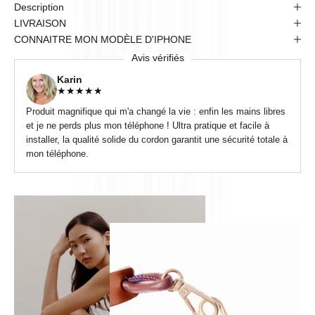
Description
LIVRAISON
CONNAITRE MON MODÈLE D'IPHONE
Avis vérifiés
Karin
★
★
★
★
★
Produit magnifique qui m'a changé la vie : enfin les mains libres
et je ne perds plus mon téléphone ! Ultra pratique et facile à
installer, la qualité solide du cordon garantit une sécurité totale à
mon téléphone.