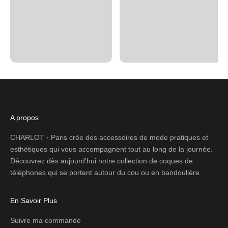
A propos
CHARLOT · Paris crée des accessoires de mode pratiques et
esthétiques qui vous accompagnent tout au long de la journée.
Découvrez dès aujourd'hui notre collection de coques de
téléphones qui se portent autour du cou ou en bandoulière
En Savoir Plus
Suivre ma commande