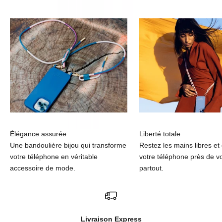
Élégance assurée
Liberté totale
Une bandoulière bijou qui transforme
Restez les mains libres et
votre téléphone en véritable
votre téléphone près de v
accessoire de mode.
partout.
Livraison Express