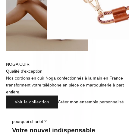
NOGA CUIR
Qualité d'exception
Nos cordons en cuir Noga confectionnés à la main en France
transforment votre téléphone en pièce de maroquinerie à part
entière.
Créer mon ensemble personnalisé
Voir la collection
pourquoi charlot ?
Votre nouvel indispensable