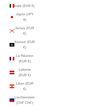
Italie (EUR €)
Japon (JPY
¥)
Jersey (EUR
€)
Kosovo (EUR
€)
La Réunion
(EUR €)
Lettonie
(EUR €)
Liban (EUR
€)
Liechtenstein
(CHF CHF)