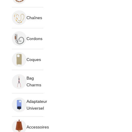
Chaînes
Cordons
Coques
Bag
Charms
Adaptateur
Universel
Accessoires