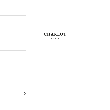
CHARLOT · Paris