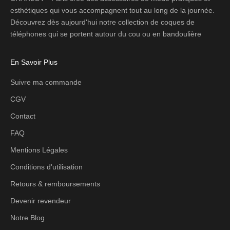
esthétiques qui vous accompagnent tout au long de la journée.
Découvrez dès aujourd'hui notre collection de coques de
téléphones qui se portent autour du cou ou en bandoulière
En Savoir Plus
Suivre ma commande
CGV
Contact
FAQ
Mentions Légales
Conditions d'utilisation
Retours & remboursements
Devenir revendeur
Notre Blog