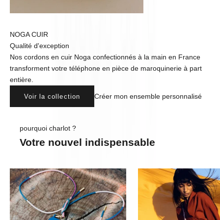
NOGA CUIR
Qualité d'exception
Nos cordons en cuir Noga confectionnés à la main en France
transforment votre téléphone en pièce de maroquinerie à part
entière.
Créer mon ensemble personnalisé
Voir la collection
pourquoi charlot ?
Votre nouvel indispensable