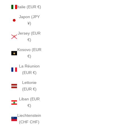
Italie (EUR €)
Japon (JPY
¥)
Jersey (EUR
€)
Kosovo (EUR
€)
La Réunion
(EUR €)
Lettonie
(EUR €)
Liban (EUR
€)
Liechtenstein
(CHF CHF)