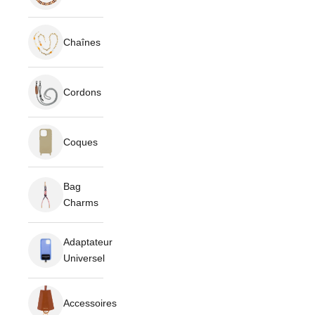
Chaînes
Cordons
Coques
Bag
Charms
Adaptateur
Universel
Accessoires