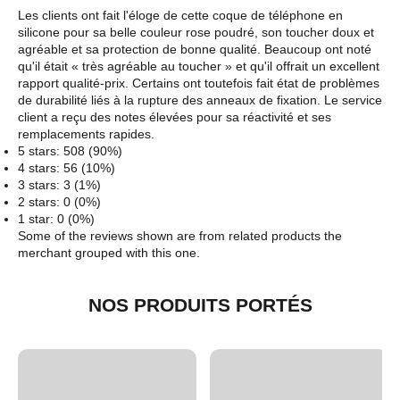
Les clients ont fait l'éloge de cette coque de téléphone en
silicone pour sa belle couleur rose poudré, son toucher doux et
agréable et sa protection de bonne qualité. Beaucoup ont noté
qu'il était « très agréable au toucher » et qu'il offrait un excellent
rapport qualité-prix. Certains ont toutefois fait état de problèmes
de durabilité liés à la rupture des anneaux de fixation. Le service
client a reçu des notes élevées pour sa réactivité et ses
remplacements rapides.
5 stars: 508 (90%)
4 stars: 56 (10%)
3 stars: 3 (1%)
2 stars: 0 (0%)
1 star: 0 (0%)
Some of the reviews shown are from related products the
merchant grouped with this one.
NOS PRODUITS PORTÉS