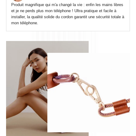
Produit magnifique qui m'a changé la vie : enfin les mains libres
et je ne perds plus mon téléphone ! Ultra pratique et facile à
installer, la qualité solide du cordon garantit une sécurité totale à
mon téléphone.