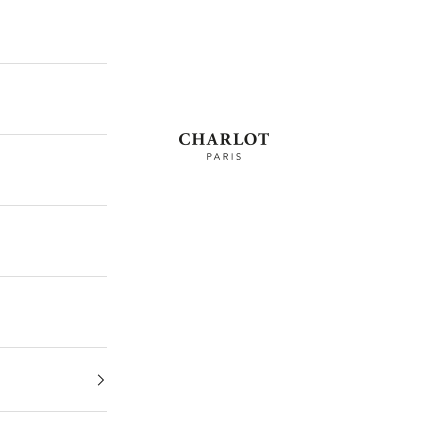
CHARLOT · Paris