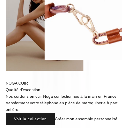
NOGA CUIR
Qualité d'exception
Nos cordons en cuir Noga confectionnés à la main en France
transforment votre téléphone en pièce de maroquinerie à part
entière.
Créer mon ensemble personnalisé
Voir la collection