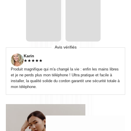
Avis vérifiés
Karin
★
★
★
★
★
Produit magnifique qui m'a changé la vie : enfin les mains libres
et je ne perds plus mon téléphone ! Ultra pratique et facile à
installer, la qualité solide du cordon garantit une sécurité totale à
mon téléphone.