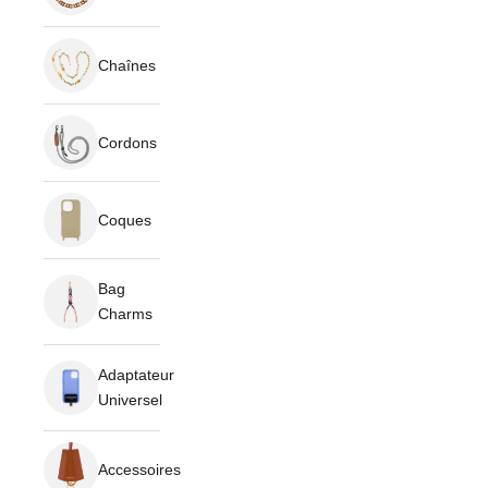
Chaînes
Cordons
Coques
Bag
Charms
Adaptateur
Universel
Accessoires