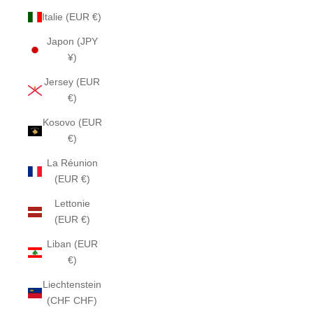
Italie (EUR €)
Japon (JPY
¥)
Jersey (EUR
€)
Kosovo (EUR
€)
La Réunion
(EUR €)
Lettonie
(EUR €)
Liban (EUR
€)
Liechtenstein
(CHF CHF)