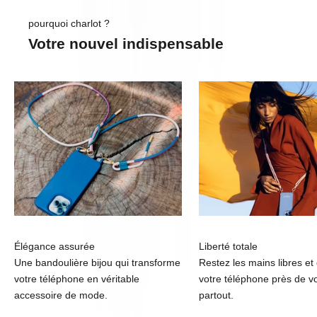
pourquoi charlot ?
Votre nouvel indispensable
Élégance assurée
Liberté totale
Une bandoulière bijou qui transforme
Restez les mains libres et
votre téléphone en véritable
votre téléphone près de v
accessoire de mode.
partout.