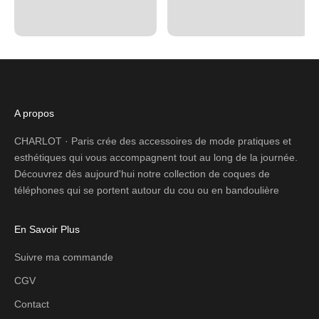
A propos
CHARLOT · Paris crée des accessoires de mode pratiques et
esthétiques qui vous accompagnent tout au long de la journée.
Découvrez dès aujourd'hui notre collection de coques de
téléphones qui se portent autour du cou ou en bandoulière
En Savoir Plus
Suivre ma commande
CGV
Contact