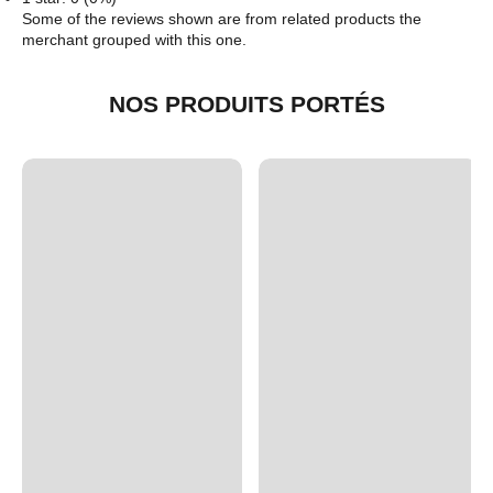
Some of the reviews shown are from related products the
merchant grouped with this one.
NOS PRODUITS PORTÉS