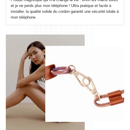
et je ne perds plus mon téléphone ! Ultra pratique et facile à
installer, la qualité solide du cordon garantit une sécurité totale à
mon téléphone.