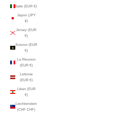
Italie (EUR €)
Japon (JPY
¥)
Jersey (EUR
€)
Kosovo (EUR
€)
La Réunion
(EUR €)
Lettonie
(EUR €)
Liban (EUR
€)
Liechtenstein
(CHF CHF)