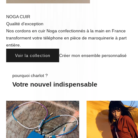
NOGA CUIR
Qualité d'exception
Nos cordons en cuir Noga confectionnés à la main en France
transforment votre téléphone en pièce de maroquinerie à part
entière.
Créer mon ensemble personnalisé
Voir la collection
pourquoi charlot ?
Votre nouvel indispensable