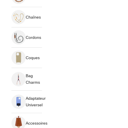
Chaînes
Cordons
Coques
Bag
Charms
Adaptateur
Universel
Accessoires