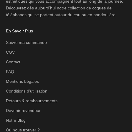
esthétiques qui vous accompagnent tout au long de la journée.
Découvrez dès aujourd'hui notre collection de coques de
téléphones qui se portent autour du cou ou en bandoulière
En Savoir Plus
Suivre ma commande
CGV
Contact
FAQ
Mentions Légales
Conditions d'utilisation
Retours & remboursements
Devenir revendeur
Notre Blog
Où nous trouver ?