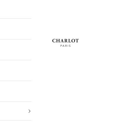
CHARLOT · Paris